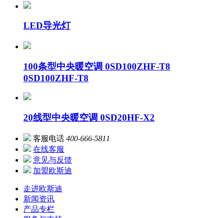
LED导光灯
100条型中央暖空调 0SD100ZHF-T8
0SD100ZHF-T8
20线型中央暖空调 0SD20HF-X2
客服电话
400-666-5811
在线客服
意见与反馈
加盟欧斯迪
走进欧斯迪
新闻资讯
产品专栏