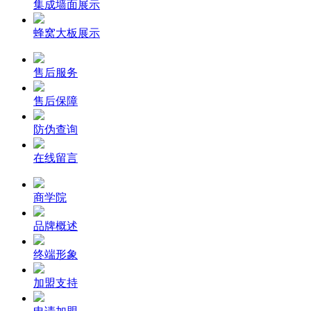
集成墙面展示
蜂窝大板展示
售后服务
售后保障
防伪查询
在线留言
商学院
品牌概述
终端形象
加盟支持