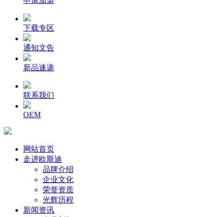
申请加盟
下载专区
通知文告
新品速递
联系我们
OEM
网站首页
走进欧斯迪
品牌介绍
企业文化
荣誉资质
光辉历程
新闻资讯