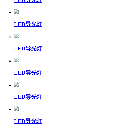
LED导光灯
LED导光灯
LED导光灯
LED导光灯
LED导光灯
LED导光灯