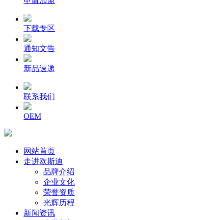
申请加盟
下载专区
通知文告
新品速递
联系我们
OEM
网站首页
走进欧斯迪
品牌介绍
企业文化
荣誉资质
光辉历程
新闻资讯