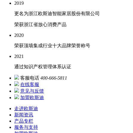
2019
更名为浙江欧斯迪智能家居股份有限公司
荣获浙江省放心消费产品
2020
荣获顶墙集成行业十大品牌荣誉称号
2021
通过知识产权管理体系认证
客服电话
400-666-5811
在线客服
意见与反馈
加盟欧斯迪
走进欧斯迪
新闻资讯
产品专栏
服务与支持