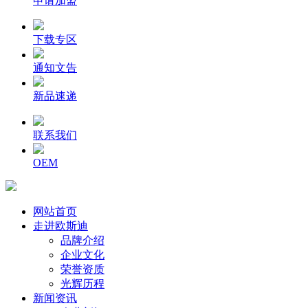
申请加盟
下载专区
通知文告
新品速递
联系我们
OEM
网站首页
走进欧斯迪
品牌介绍
企业文化
荣誉资质
光辉历程
新闻资讯