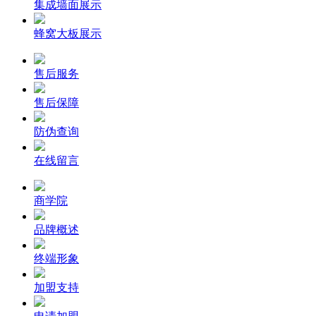
集成墙面展示
蜂窝大板展示
售后服务
售后保障
防伪查询
在线留言
商学院
品牌概述
终端形象
加盟支持