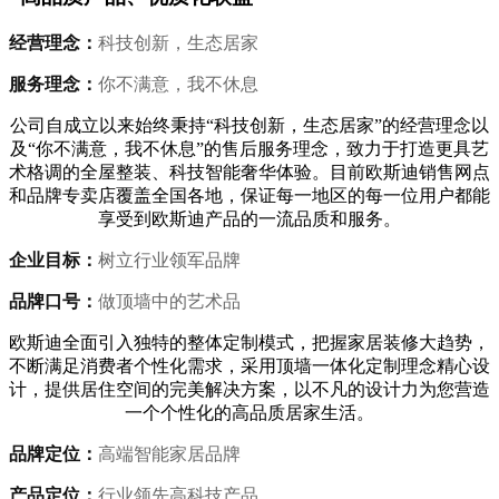
经营理念：
科技创新，生态居家
服务理念：
你不满意，我不休息
公司自成立以来始终秉持“科技创新，生态居家”的经营理念以
及“你不满意，我不休息”的售后服务理念，致力于打造更具艺
术格调的全屋整装、科技智能奢华体验。目前欧斯迪销售网点
和品牌专卖店覆盖全国各地，保证每一地区的每一位用户都能
享受到欧斯迪产品的一流品质和服务。
企业目标：
树立行业领军品牌
品牌口号：
做顶墙中的艺术品
欧斯迪全面引入独特的整体定制模式，把握家居装修大趋势，
不断满足消费者个性化需求，采用顶墙一体化定制理念精心设
计，提供居住空间的完美解决方案，以不凡的设计力为您营造
一个个性化的高品质居家生活。
品牌定位：
高端智能家居品牌
产品定位：
行业领先高科技产品