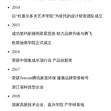
2014
以“杜塞尔多夫艺术学院”为依托的设计研发团队成立
2015
成功签约影视明星霍思燕 助力品牌升级与腾飞
欧斯迪商学院正式成立
2016
荣获中国集成吊顶行业 产品创新奖
2017
荣获Tencent腾讯家居环保 健康品牌荣誉称号
浙江省科技型企业
2018
国家高新技术企业、嘉兴学院 产学研基地