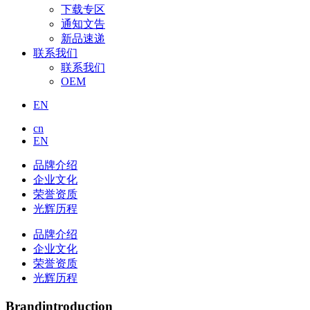
下载专区
通知文告
新品速递
联系我们
联系我们
OEM
EN
cn
EN
品牌介绍
企业文化
荣誉资质
光辉历程
品牌介绍
企业文化
荣誉资质
光辉历程
Brand
introduction