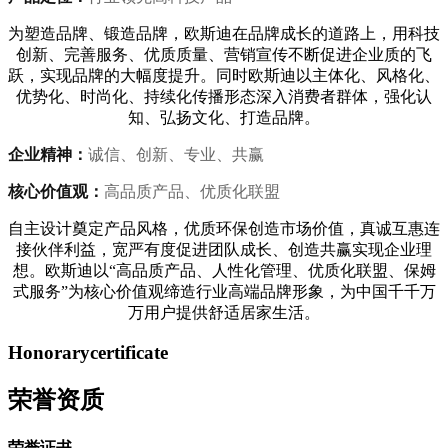
为塑造品牌、锻造品牌，欧斯迪在品牌成长的道路上，用科技
创新、完善服务、优质质量、营销宣传不断促进企业质的飞
跃，实现品牌的大幅度提升。同时欧斯迪以主体化、风格化、
优势化、时尚化、持续化传播形态深入消费者群体，强化认
知、弘扬文化、打造品牌。
企业精神：
诚信、创新、专业、共赢
核心价值观：
高品质产品、优质化联盟
自主设计奠定产品风格，优质环保创造市场价值，真诚互惠连
接伙伴利益，宽严有度促进团队成长、创造共赢实现企业理
想。欧斯迪以“高品质产品、人性化管理、优质化联盟、保姆
式服务”为核心价值观缔造行业高端品牌形象，为中国千千万
万用户提供舒适居家生活。
Honorary
certificate
荣誉资质
荣誉证书