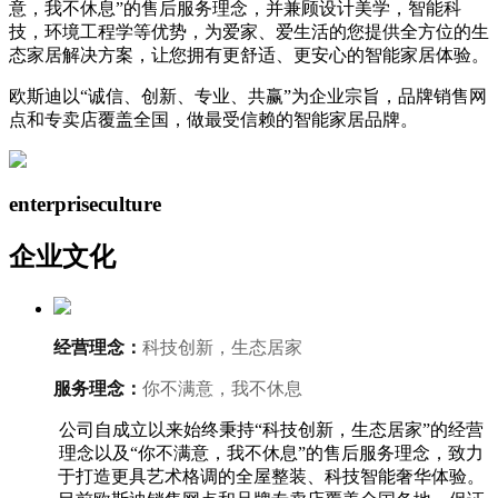
意，我不休息”的售后服务理念，并兼顾设计美学，智能科
技，环境工程学等优势，为爱家、爱生活的您提供全方位的生
态家居解决方案，让您拥有更舒适、更安心的智能家居体验。
欧斯迪以“诚信、创新、专业、共赢”为企业宗旨，品牌销售网
点和专卖店覆盖全国，做最受信赖的智能家居品牌。
enterprise
culture
企业文化
经营理念：
科技创新，生态居家
服务理念：
你不满意，我不休息
公司自成立以来始终秉持“科技创新，生态居家”的经营
理念以及“你不满意，我不休息”的售后服务理念，致力
于打造更具艺术格调的全屋整装、科技智能奢华体验。