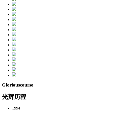
Glorious
course
光辉历程
1994