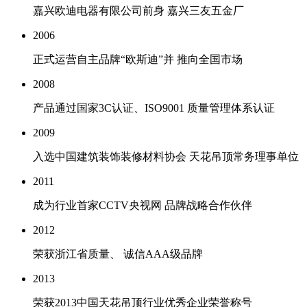
嘉兴欧迪电器有限公司前身 嘉兴三友五金厂
2006
正式运营自主品牌“欧斯迪”并 推向全国市场
2008
产品通过国家3C认证、ISO9001 质量管理体系认证
2009
入选中国建筑装饰装修材料协会 天花吊顶常务理事单位
2011
成为行业首家CCTV央视网 品牌战略合作伙伴
2012
荣获浙江省质量、 诚信AAA级品牌
2013
荣获2013中国天花吊顶行业优秀企业荣誉称号