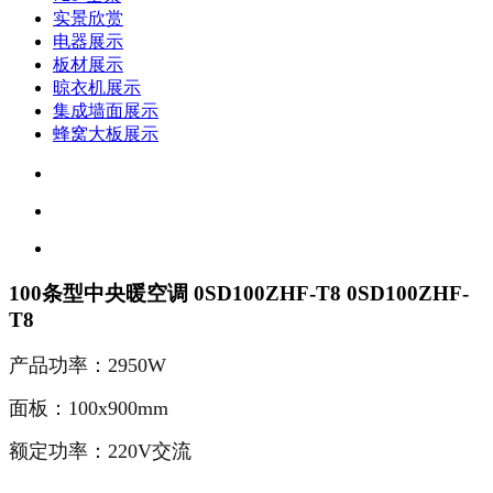
实景欣赏
电器展示
板材展示
晾衣机展示
集成墙面展示
蜂窝大板展示
100条型中央暖空调 0SD100ZHF-T8 0SD100ZHF-
T8
产品功率：2950W
面板：100x900mm
额定功率：220V交流