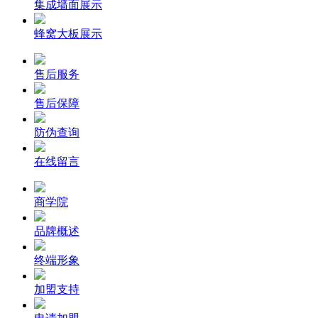
集成墙面展示
蜂窝大板展示
售后服务
售后保障
防伪查询
在线留言
商学院
品牌概述
终端形象
加盟支持