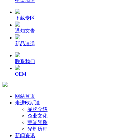
申请加盟
下载专区
通知文告
新品速递
联系我们
OEM
网站首页
走进欧斯迪
品牌介绍
企业文化
荣誉资质
光辉历程
新闻资讯