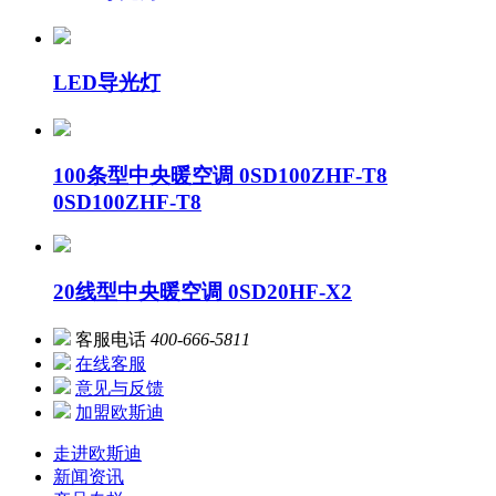
LED导光灯
100条型中央暖空调 0SD100ZHF-T8
0SD100ZHF-T8
20线型中央暖空调 0SD20HF-X2
客服电话
400-666-5811
在线客服
意见与反馈
加盟欧斯迪
走进欧斯迪
新闻资讯